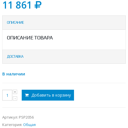
11 861
ОПИСАНИЕ
ОПИСАНИЕ ТОВАРА
ДОСТАВКА
В наличии
Добавить в корзину
Артикул:
PSP2056
Категория:
Общая