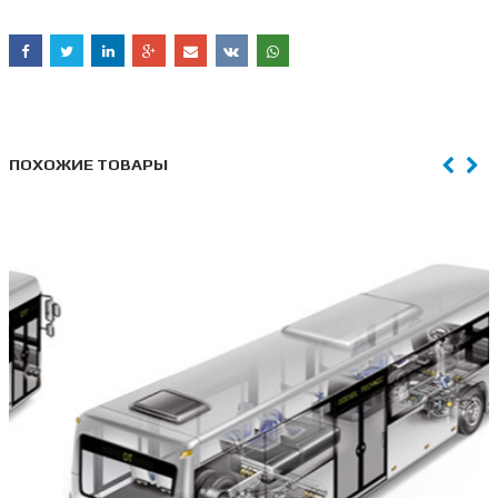
ПОХОЖИЕ ТОВАРЫ