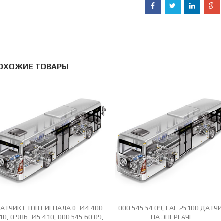
ОХОЖИЕ ТОВАРЫ
АТЧИК СТОП СИГНАЛА 0 344 400
000 545 54 09, FAE 25100 ДАТЧ
10, 0 986 345 410, 000 545 60 09,
НА ЭНЕРГАЧЕ