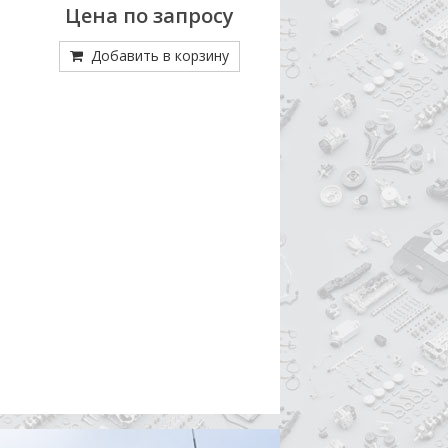
Цена по запросу
156
Добавить в корзину
Добавить в кор