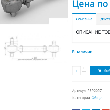
Цена по
Описание
Дост
ОПИСАНИЕ ТО
В наличии
Доб
Артикул:
PSP2057
Категория:
Общая