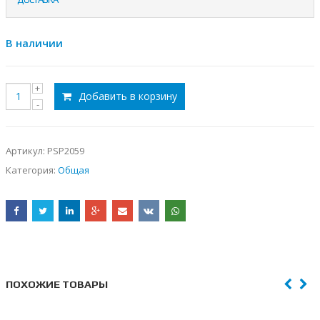
В наличии
Добавить в корзину
Артикул:
PSP2059
Категория:
Общая
ПОХОЖИЕ ТОВАРЫ