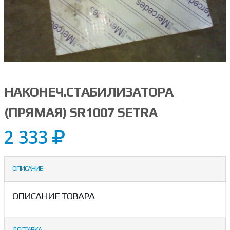
НАКОНЕЧ.СТАБИЛИЗАТОРА
(ПРЯМАЯ) SR1007 SETRA
2 333
ОПИСАНИЕ
ОПИСАНИЕ ТОВАРА
ДОСТАВКА