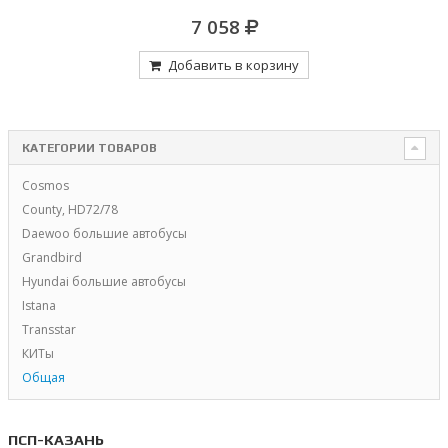
7 058
Добавить в корзину
КАТЕГОРИИ ТОВАРОВ
Cosmos
County, HD72/78
Daewoo большие автобусы
Grandbird
Hyundai большие автобусы
Istana
Transstar
КИТы
Общая
ПСП-КАЗАНЬ