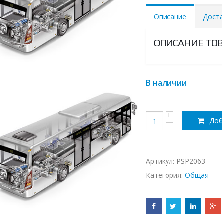
Описание
Дост
ОПИСАНИЕ ТО
В наличии
Доб
Артикул:
PSP2063
Категория:
Общая