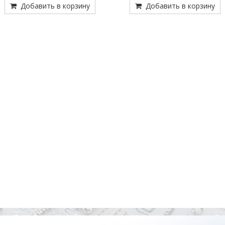
Добавить в корзину
Добавить в корзину