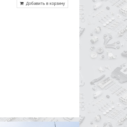
Добавить в корзину
Добавить в кор