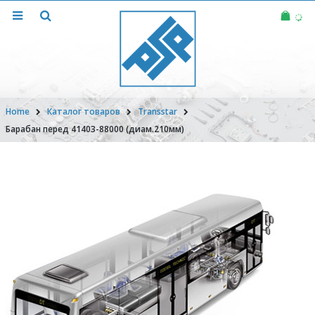
Home
Каталог товаров
Transstar
Барабан перед 41403-88000 (диам.210мм)