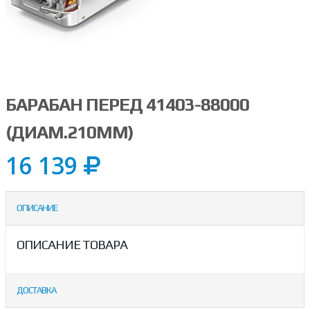
БАРАБАН ПЕРЕД 41403-88000
(ДИАМ.210ММ)
16 139
ОПИСАНИЕ
ОПИСАНИЕ ТОВАРА
ДОСТАВКА