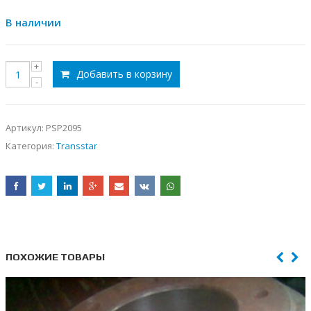
В наличии
Добавить в корзину
Артикул:
PSP2095
Категория:
Transstar
ПОХОЖИЕ ТОВАРЫ