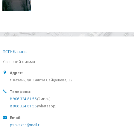
ПСП-Казань
Казанский филиал
Адрес:
г. Казань, ул. Салиха Сайдашева, 32
Телефоны:
8 906 324 81 56
(Эмиль)
8 906 324 81 56
(whatsapp)
Email:
pspkazan@mail.ru