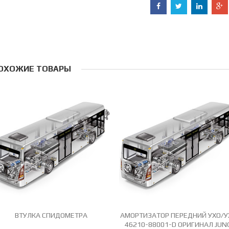
ОХОЖИЕ ТОВАРЫ
ВТУЛКА СПИДОМЕТРА
АМОРТИЗАТОР ПЕРЕДНИЙ УХО/У
46210-88001-D ОРИГИНАЛ JUN