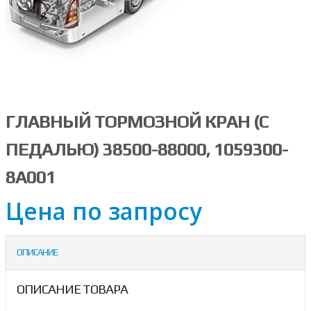
ГЛАВНЫЙ ТОРМОЗНОЙ КРАН (С
ПЕДАЛЬЮ) 38500-88000, 1059300-
8A001
Цена по запросу
ОПИСАНИЕ
ОПИСАНИЕ ТОВАРА