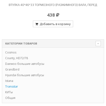
,
ВТУЛКА 40*46*33 ТОРМОЗНОГО (РАЗЖИМНОГО) ВАЛА, ПЕРЕД
438
Добавить в корзину
КАТЕГОРИИ ТОВАРОВ
Cosmos
County, HD72/78
Daewoo большие автобусы
Grandbird
Hyundai большие автобусы
Istana
Transstar
КИТы
Общая