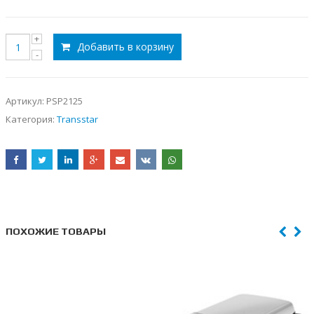
Добавить в корзину
Артикул:
PSP2125
Категория:
Transstar
ПОХОЖИЕ ТОВАРЫ