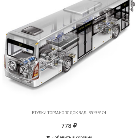
ВТУЛКИ ТОРМ.КОЛОДОК ЗАД. 35*39*74
778
Добавить в корзину