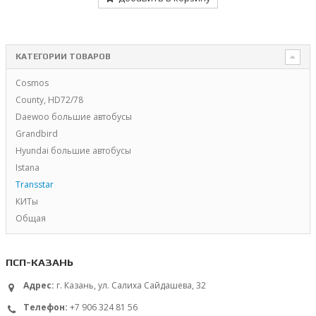
КАТЕГОРИИ ТОВАРОВ
Cosmos
County, HD72/78
Daewoo большие автобусы
Grandbird
Hyundai большие автобусы
Istana
Transstar
КИТы
Общая
ПСП-КАЗАНЬ
Адрес:
г. Казань, ул. Салиха Сайдашева, 32
Телефон:
+7 906 324 81 56