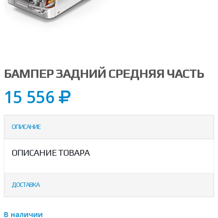
БАМПЕР ЗАДНИЙ СРЕДНЯЯ ЧАСТЬ
15 556
ОПИСАНИЕ
ОПИСАНИЕ ТОВАРА
ДОСТАВКА
В наличии