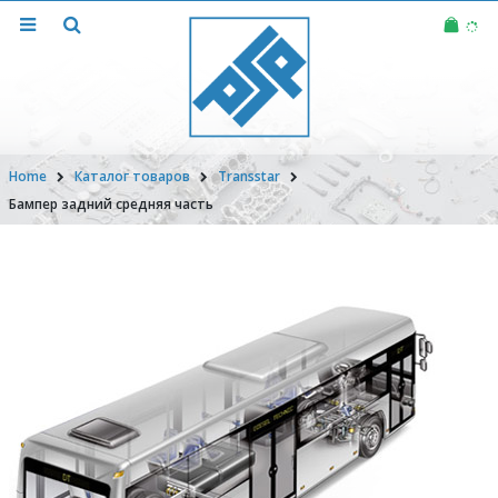
Home
Каталог товаров
Transstar
Бампер задний средняя часть