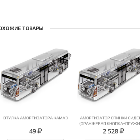
ОХОЖИЕ ТОВАРЫ
ВТУЛКА АМОРТИЗАТОРА КАМАЗ
АМОРТИЗАТОР СПИНКИ СИДЕНЬ
(ОРАНЖЕВАЯ КНОПКА+ПРУЖИН
49
2 528