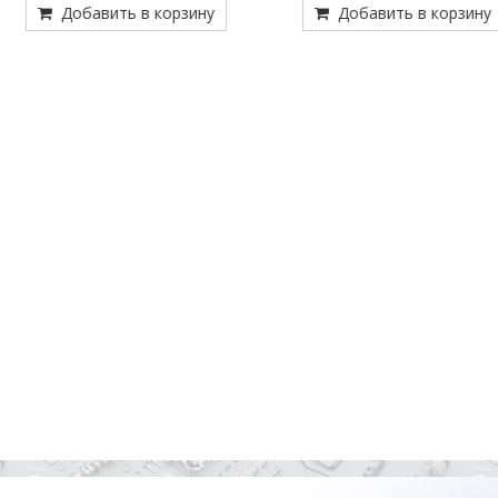
Добавить в корзину
Добавить в корзину