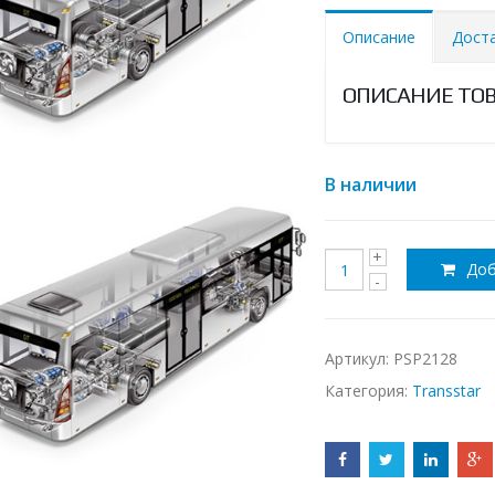
Описание
Дост
ОПИСАНИЕ ТО
В наличии
Доб
Артикул:
PSP2128
Категория:
Transstar