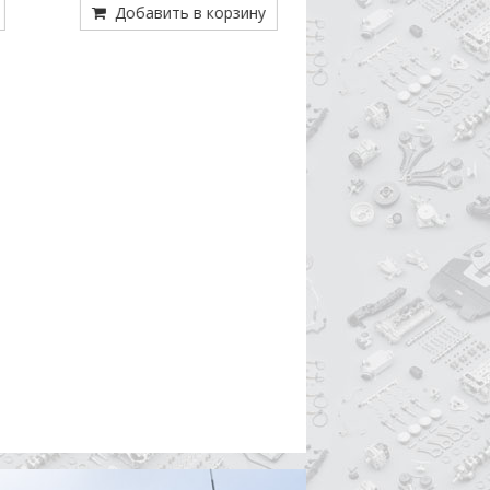
Добавить в корзину
Добавить в кор