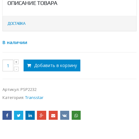
ОПИСАНИЕ ТОВАРА
ДОСТАВКА
В наличии
Добавить в корзину
Артикул:
PSP2232
Категория:
Transstar