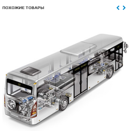
ПОХОЖИЕ ТОВАРЫ