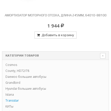
АМОРТИЗАТОР МОТОРНОГО ОТСЕКА, ДЛИНА 245ММ, 64010-88100
1 944
Добавить в корзину
КАТЕГОРИИ ТОВАРОВ
Cosmos
County, HD72/78
Daewoo большие автобусы
Grandbird
Hyundai большие автобусы
Istana
Transstar
КИТы