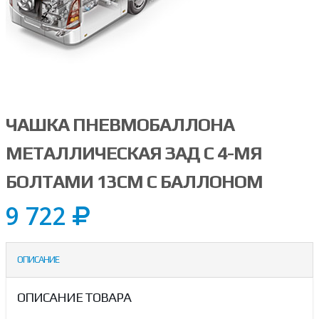
ЧАШКА ПНЕВМОБАЛЛОНА
МЕТАЛЛИЧЕСКАЯ ЗАД С 4-МЯ
БОЛТАМИ 13СМ С БАЛЛОНОМ
9 722
ОПИСАНИЕ
ОПИСАНИЕ ТОВАРА