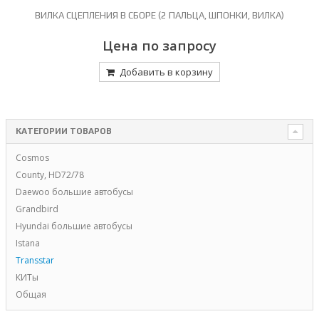
G
ВИЛКА СЦЕПЛЕНИЯ В СБОРЕ (2 ПАЛЬЦА, ШПОНКИ, ВИЛКА)
Цена по запросу
Добавить в корзину
КАТЕГОРИИ ТОВАРОВ
Cosmos
County, HD72/78
Daewoo большие автобусы
Grandbird
Hyundai большие автобусы
Istana
Transstar
КИТы
Общая