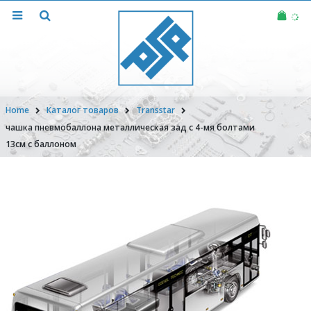
Home
Каталог товаров
Transstar
чашка пневмобаллона металлическая зад с 4-мя болтами
13см с баллоном