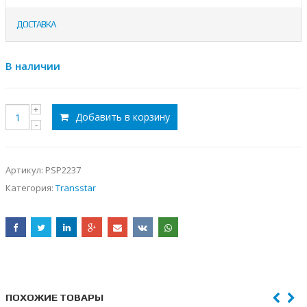
ДОСТАВКА
В наличии
Добавить в корзину
Артикул:
PSP2237
Категория:
Transstar
ПОХОЖИЕ ТОВАРЫ