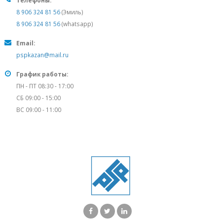
Телефоны:
8 906 324 81 56
(Эмиль)
8 906 324 81 56
(whatsapp)
Email:
pspkazan@mail.ru
График работы:
ПН - ПТ 08:30 - 17:00
СБ 09:00 - 15:00
ВС 09:00 - 11:00