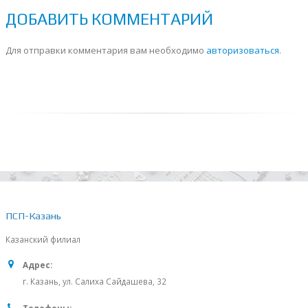
ДОБАВИТЬ КОММЕНТАРИЙ
Для отправки комментария вам необходимо
авторизоваться
.
ПСП-Казань
Казанский филиал
Адрес:
г. Казань, ул. Салиха Сайдашева, 32