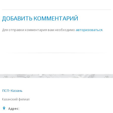
ДОБАВИТЬ КОММЕНТАРИЙ
Для отправки комментария вам необходимо
авторизоваться
.
ПСП-Казань
Казанский филиал
Адрес: