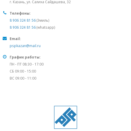
г. Казань, ул. Салиха Сайдашева, 32
Телефоны:
8 906 324 81 56
(Эмиль)
8 906 324 81 56
(whatsapp)
Email:
pspkazan@mail.ru
График работы:
ПН - ПТ 08:30 - 17:00
СБ 09:00 - 15:00
ВС 09:00 - 11:00