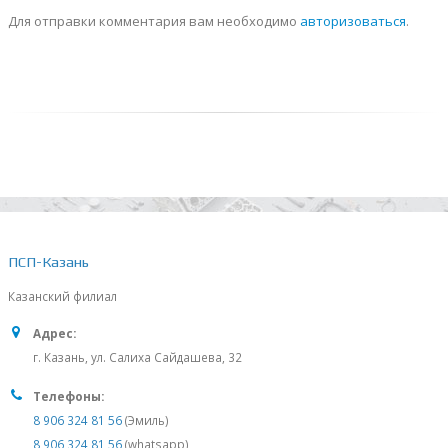
Для отправки комментария вам необходимо
авторизоваться
.
ПСП-Казань
Казанский филиал
Адрес:
г. Казань, ул. Салиха Сайдашева, 32
Телефоны:
8 906 324 81 56
(Эмиль)
8 906 324 81 56
(whatsapp)