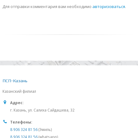
Для отправки комментария вам необходимо
авторизоваться
.
ПСП-Казань
Казанский филиал
Адрес:
г. Казань, ул. Салиха Сайдашева, 32
Телефоны:
8 906 324 81 56
(Эмиль)
8 906 324 81 56
(whatsapp)