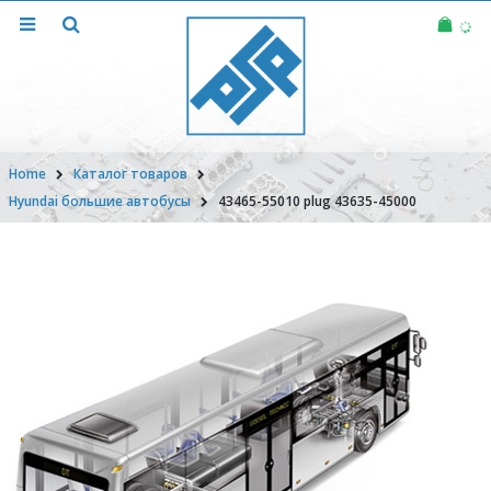
Home
Каталог товаров
Hyundai большие автобусы
43465-55010 plug 43635-45000