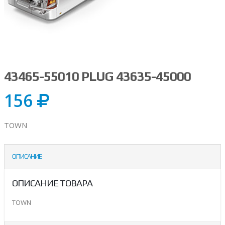
43465-55010 PLUG 43635-45000
156
TOWN
ОПИСАНИЕ
ОПИСАНИЕ ТОВАРА
TOWN