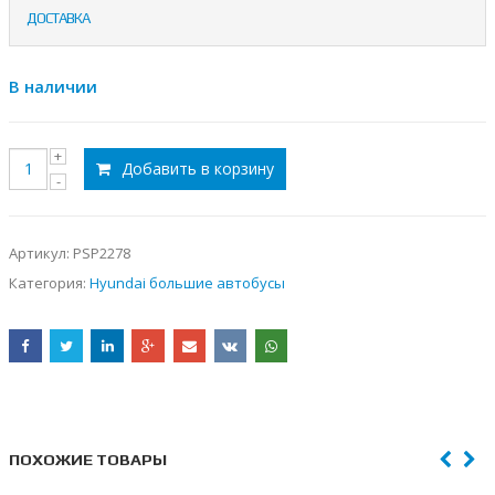
ДОСТАВКА
В наличии
Добавить в корзину
Артикул:
PSP2278
Категория:
Hyundai большие автобусы
ПОХОЖИЕ ТОВАРЫ