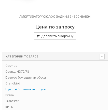
Й
АМОРТИЗАТОР УХО/УХО ЗАДНИЙ 54300-8A804
Цена по запросу
Добавить в корзину
КАТЕГОРИИ ТОВАРОВ
Cosmos
County, HD72/78
Daewoo большие автобусы
Grandbird
Hyundai большие автобусы
Istana
Transstar
КИТы