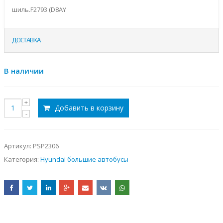
шиль.F2793 (D8AY
ДОСТАВКА
В наличии
Добавить в корзину
Артикул:
PSP2306
Категория:
Hyundai большие автобусы