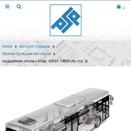
Home
Каталог товаров
Hyundai большие автобусы
подшипник игольч.4 пер. 43035-74000 (№ стр. 3)