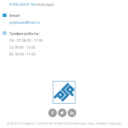
8 906 324 81 56
(whatsapp)
Email:
pspkazan@mail.ru
График работы:
ПН - ПТ 08:30 - 17:00
СБ 09:00 - 15:00
ВС 09:00 - 11:00
© 2026 ПСП-Казань | ЗАПЧАСТИ НА АВТОБУСЫ Mercedes, Setra, Neoplan, Hyundai,