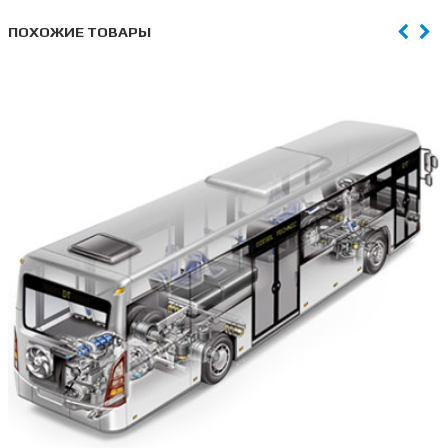
ПОХОЖИЕ ТОВАРЫ