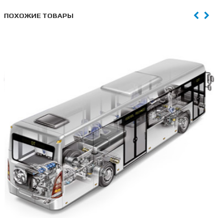
ПОХОЖИЕ ТОВАРЫ