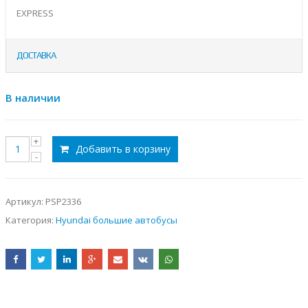
EXPRESS
ДОСТАВКА
В наличии
Добавить в корзину
Артикул:
PSP2336
Категория:
Hyundai большие автобусы