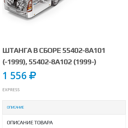
ШТАНГА В СБОРЕ 55402-8A101
(-1999), 55402-8A102 (1999-)
1 556
EXPRESS
ОПИСАНИЕ
ОПИСАНИЕ ТОВАРА