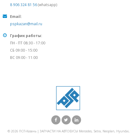
8 906 324 81 56
(whatsapp)
Email:
pspkazan@mail.ru
График работы:
ПН - ПТ 08:30 - 17:00
СБ 09:00 - 15:00
ВС 09:00 - 11:00
© 2026 ПСП-Казань | ЗАПЧАСТИ НА АВТОБУСЫ Mercedes, Setra, Neoplan, Hyundai,