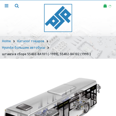
Home
Каталог товаров
Hyundai большие автобусы
штанга в сборе 55402-8A101 (-1999), 55402-8A102 (1999-)