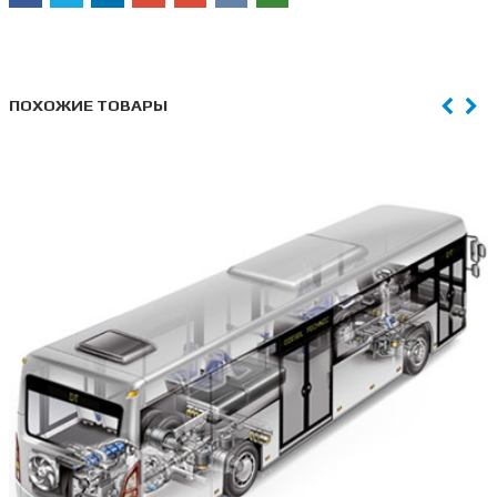
ПОХОЖИЕ ТОВАРЫ