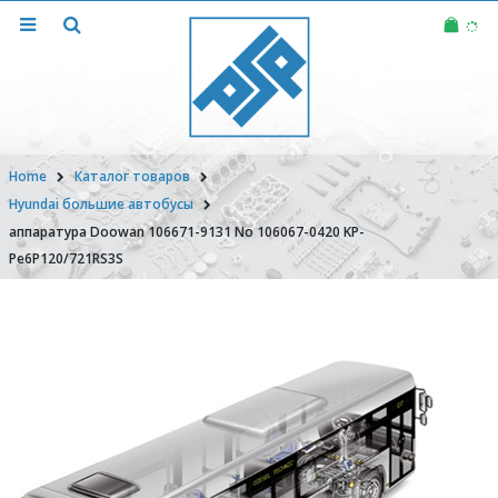
Home
Каталог товаров
Hyundai большие автобусы
аппаратура Doowan 106671-9131 No 106067-0420 KP-
Pe6P120/721RS3S