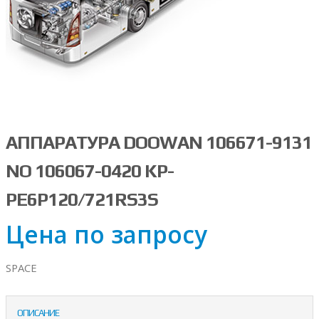
АППАРАТУРА DOOWAN 106671-9131
NO 106067-0420 KP-
PE6P120/721RS3S
Цена по запросу
SPACE
ОПИСАНИЕ