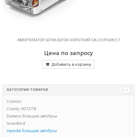
АМОРТИЗАТОР ШТОК/ШТОК КОРОТКИЙ СЖ.33/РАЗЖ.57
Цена по запросу
Добавить в корзину
КАТЕГОРИИ ТОВАРОВ
Cosmos
County, HD72/78
Daewoo большие автобусы
Grandbird
Hyundai большие автобусы