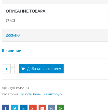
ОПИСАНИЕ ТОВАРА
SPACE
ДОСТАВКА
В наличии
Добавить в корзину
Артикул:
PSP2343
Категория:
Hyundai большие автобусы