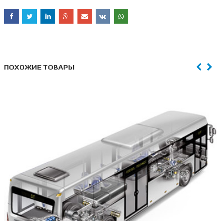
ПОХОЖИЕ ТОВАРЫ