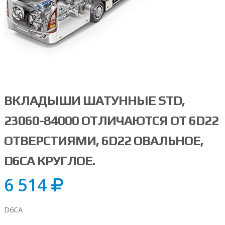
ВКЛАДЫШИ ШАТУННЫЕ STD,
23060-84000 ОТЛИЧАЮТСЯ ОТ 6D22
ОТВЕРСТИЯМИ, 6D22 ОВАЛЬНОЕ,
D6CA КРУГЛОЕ.
6 514
D6CA