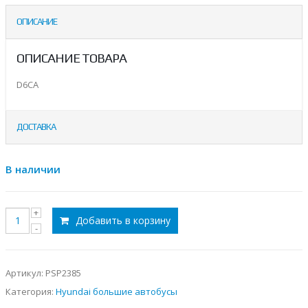
ОПИСАНИЕ
ОПИСАНИЕ ТОВАРА
D6CA
ДОСТАВКА
В наличии
Добавить в корзину
Артикул:
PSP2385
Категория:
Hyundai большие автобусы