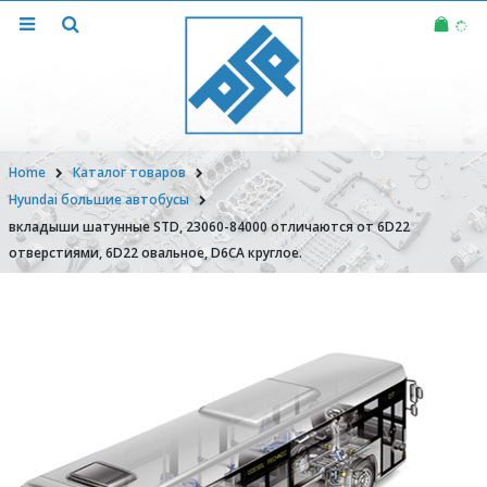
Home
Каталог товаров
Hyundai большие автобусы
вкладыши шатунные STD, 23060-84000 отличаются от 6D22
отверстиями, 6D22 овальное, D6CA круглое.