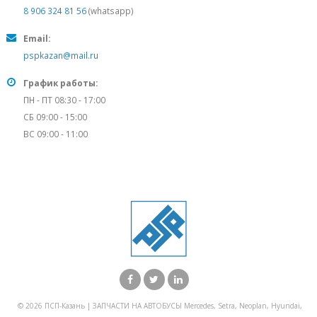
8 906 324 81 56
(whatsapp)
Email:
pspkazan@mail.ru
График работы:
ПН - ПТ 08:30 - 17:00
СБ 09:00 - 15:00
ВС 09:00 - 11:00
© 2026 ПСП-Казань | ЗАПЧАСТИ НА АВТОБУСЫ Mercedes, Setra, Neoplan, Hyundai,