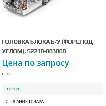
ГОЛОВКА БЛОКА Б/У (ФОРС.ПОД
УГЛОМ), S2210-083000
Цена по запросу
D6AZT
ОПИСАНИЕ
ОПИСАНИЕ ТОВАРА