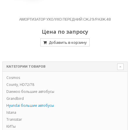
АМОРТИЗАТОР УХО/УХО ПЕРЕДНИЙ СЖ.29/РАЗЖ.48
Цена по запросу
Добавить в корзину
КАТЕГОРИИ ТОВАРОВ
Cosmos
County, HD72/78
Daewoo большие автобусы
Grandbird
Hyundai большие автобусы
Istana
Transstar
КИТы