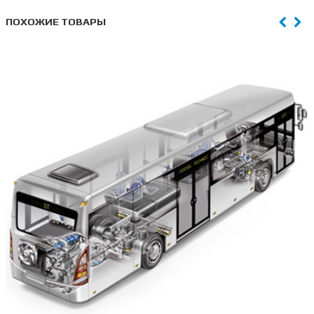
ПОХОЖИЕ ТОВАРЫ