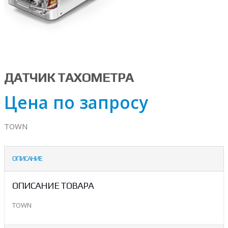
ДАТЧИК ТАХОМЕТРА
Цена по запросу
TOWN
ОПИСАНИЕ
ОПИСАНИЕ ТОВАРА
TOWN