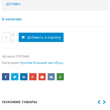
ДОСТАВКА
В наличии
Добавить в корзину
Артикул:
PSP2446
Категория:
Hyundai большие автобусы
ПОХОЖИЕ ТОВАРЫ