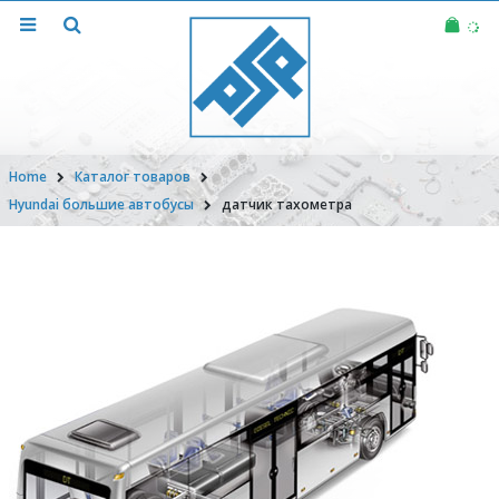
Home
Каталог товаров
Hyundai большие автобусы
датчик тахометра