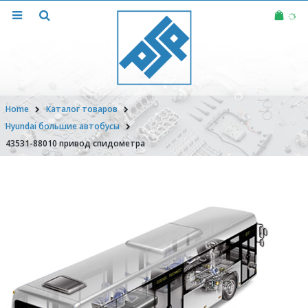
Home
Каталог товаров
Hyundai большие автобусы
43531-88010 привод спидометра