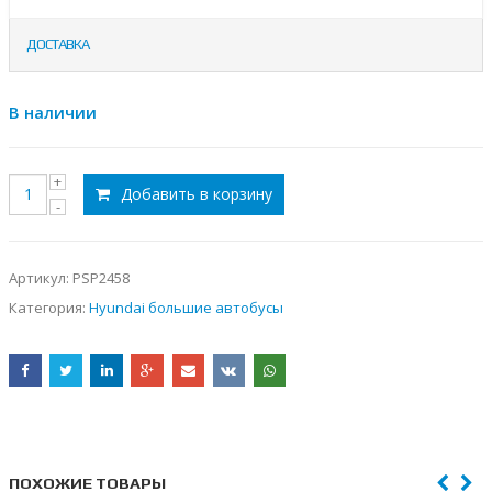
ДОСТАВКА
В наличии
Добавить в корзину
Артикул:
PSP2458
Категория:
Hyundai большие автобусы
ПОХОЖИЕ ТОВАРЫ