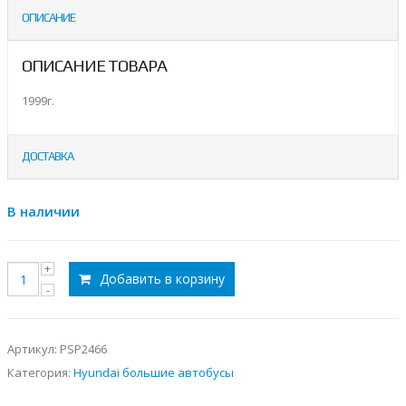
ОПИСАНИЕ
ОПИСАНИЕ ТОВАРА
1999г.
ДОСТАВКА
В наличии
Добавить в корзину
Артикул:
PSP2466
Категория:
Hyundai большие автобусы