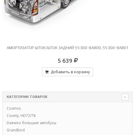
АМОРТИЗАТОР ШТОК/ШТОК ЗАДНИЙ 55300-8A800, 55300-8A801
5 639
Добавить в корзину
КАТЕГОРИИ ТОВАРОВ
Cosmos
County, HD72/78
Daewoo большие автобусы
Grandbird