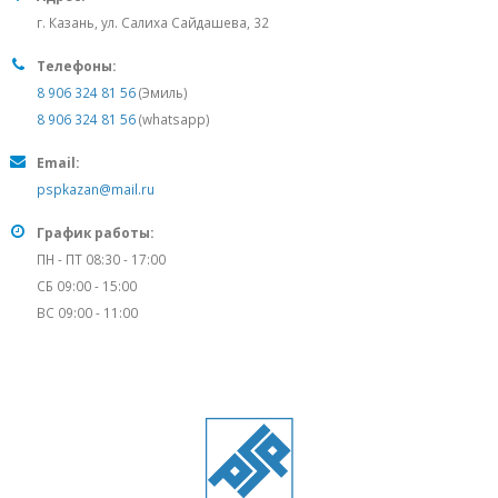
г. Казань, ул. Салиха Сайдашева, 32
Телефоны:
8 906 324 81 56
(Эмиль)
8 906 324 81 56
(whatsapp)
Email:
pspkazan@mail.ru
График работы:
ПН - ПТ 08:30 - 17:00
СБ 09:00 - 15:00
ВС 09:00 - 11:00