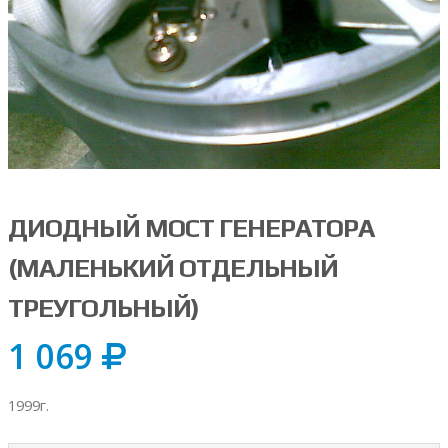
ДИОДНЫЙ МОСТ ГЕНЕРАТОРА
(МАЛЕНЬКИЙ ОТДЕЛЬНЫЙ
ТРЕУГОЛЬНЫЙ)
1 069
1999г.