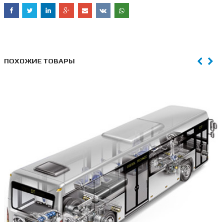
ПОХОЖИЕ ТОВАРЫ