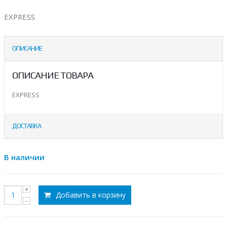
EXPRESS
ОПИСАНИЕ
ОПИСАНИЕ ТОВАРА
EXPRESS
ДОСТАВКА
В наличии
Добавить в корзину