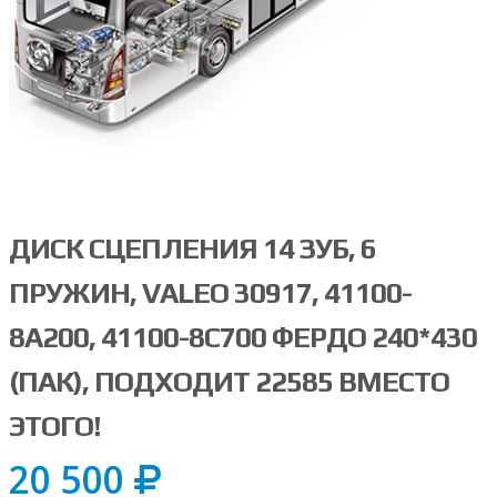
ДИСК СЦЕПЛЕНИЯ 14 ЗУБ, 6
ПРУЖИН, VALEO 30917, 41100-
8A200, 41100-8C700 ФЕРДО 240*430
(ПАК), ПОДХОДИТ 22585 ВМЕСТО
ЭТОГО!
20 500