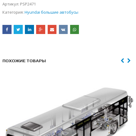
Артикул:
PSP2471
Категория:
Hyundai большие автобусы
ПОХОЖИЕ ТОВАРЫ