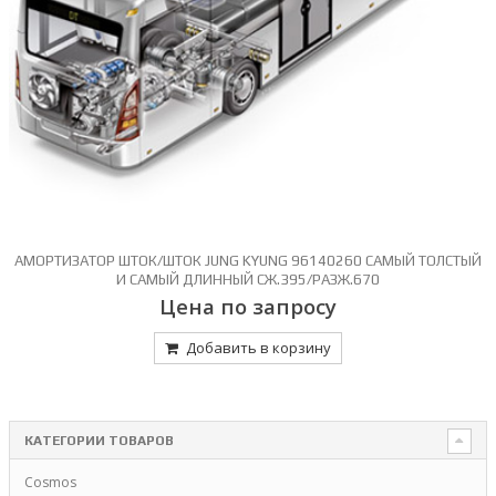
АМОРТИЗАТОР ШТОК/ШТОК JUNG KYUNG 96140260 САМЫЙ ТОЛСТЫЙ
И САМЫЙ ДЛИННЫЙ СЖ.395/РАЗЖ.670
Цена по запросу
Добавить в корзину
КАТЕГОРИИ ТОВАРОВ
Cosmos