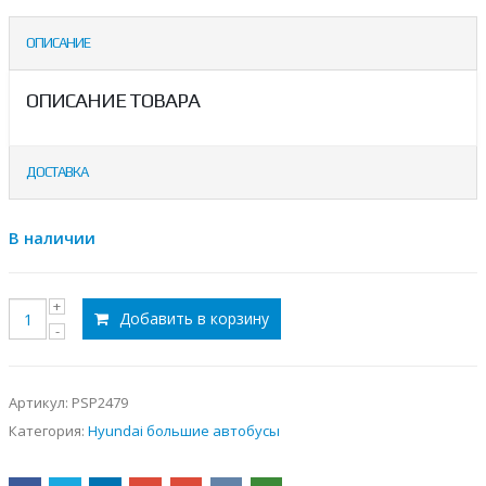
ОПИСАНИЕ
ОПИСАНИЕ ТОВАРА
ДОСТАВКА
В наличии
Добавить в корзину
Артикул:
PSP2479
Категория:
Hyundai большие автобусы