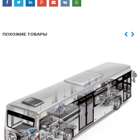
ПОХОЖИЕ ТОВАРЫ