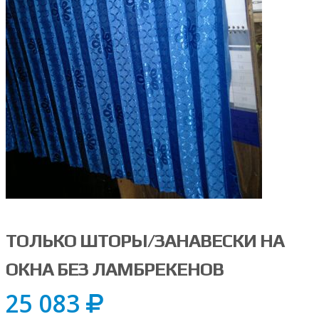
ТОЛЬКО ШТОРЫ/ЗАНАВЕСКИ НА
ОКНА БЕЗ ЛАМБРЕКЕНОВ
25 083