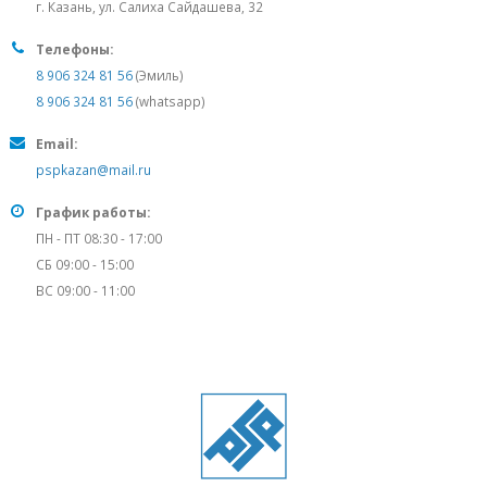
г. Казань, ул. Салиха Сайдашева, 32
Телефоны:
8 906 324 81 56
(Эмиль)
8 906 324 81 56
(whatsapp)
Email:
pspkazan@mail.ru
График работы:
ПН - ПТ 08:30 - 17:00
СБ 09:00 - 15:00
ВС 09:00 - 11:00