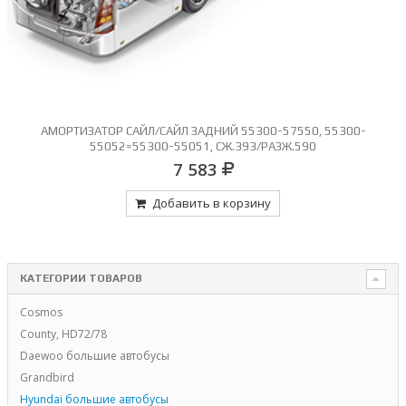
АМОРТИЗАТОР САЙЛ/САЙЛ ЗАДНИЙ 55300-57550, 55300-
55052=55300-55051, СЖ.393/РАЗЖ.590
7 583
Добавить в корзину
КАТЕГОРИИ ТОВАРОВ
Cosmos
County, HD72/78
Daewoo большие автобусы
Grandbird
Hyundai большие автобусы