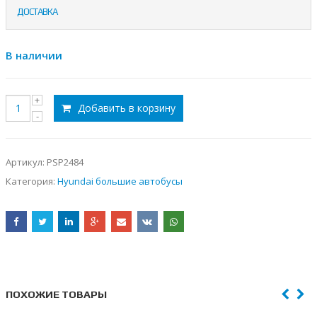
ДОСТАВКА
В наличии
Добавить в корзину
Артикул:
PSP2484
Категория:
Hyundai большие автобусы
ПОХОЖИЕ ТОВАРЫ