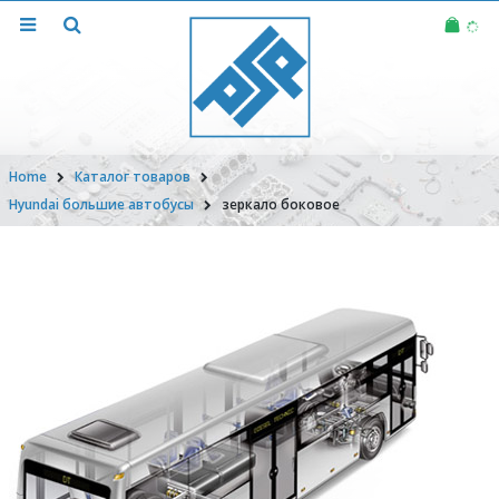
Home
Каталог товаров
Hyundai большие автобусы
зеркало боковое