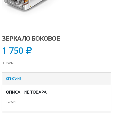
ЗЕРКАЛО БОКОВОЕ
1 750
TOWN
ОПИСАНИЕ
ОПИСАНИЕ ТОВАРА
TOWN