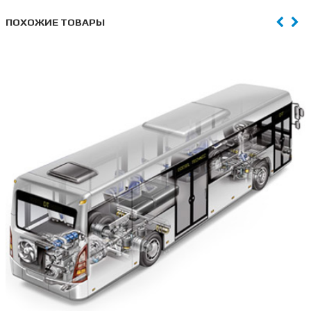
ПОХОЖИЕ ТОВАРЫ