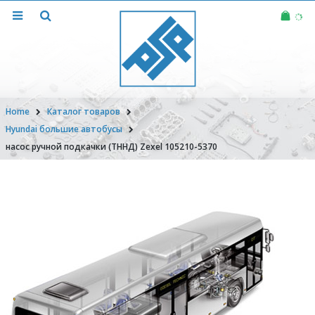
Home
Каталог товаров
Hyundai большие автобусы
насос ручной подкачки (ТННД) Zexel 105210-5370