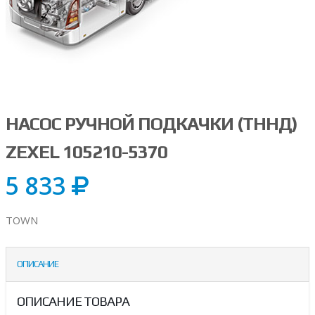
НАСОС РУЧНОЙ ПОДКАЧКИ (ТННД)
ZEXEL 105210-5370
5 833
TOWN
ОПИСАНИЕ
ОПИСАНИЕ ТОВАРА