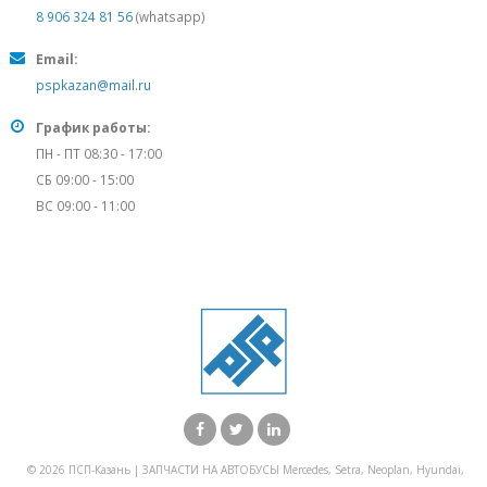
8 906 324 81 56
(whatsapp)
Email:
pspkazan@mail.ru
График работы:
ПН - ПТ 08:30 - 17:00
СБ 09:00 - 15:00
ВС 09:00 - 11:00
© 2026 ПСП-Казань | ЗАПЧАСТИ НА АВТОБУСЫ Mercedes, Setra, Neoplan, Hyundai,