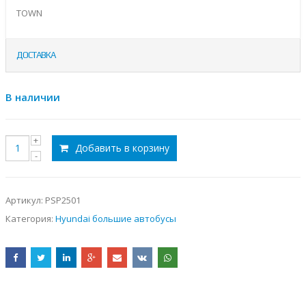
TOWN
ДОСТАВКА
В наличии
Добавить в корзину
Артикул:
PSP2501
Категория:
Hyundai большие автобусы