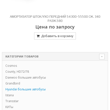
Й
АМОРТИЗАТОР ШТОК/УХО ПЕРЕДНИЙ 54300-55500 СЖ. 340
РАЗЖ.580
Цена по запросу
Добавить в корзину
КАТЕГОРИИ ТОВАРОВ
Cosmos
County, HD72/78
Daewoo большие автобусы
Grandbird
Hyundai большие автобусы
Istana
Transstar
КИТы