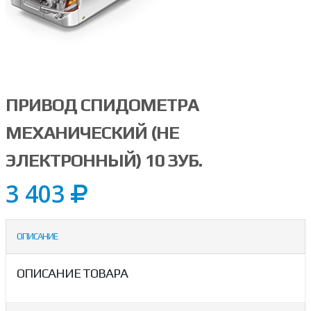
ПРИВОД СПИДОМЕТРА
МЕХАНИЧЕСКИЙ (НЕ
ЭЛЕКТРОННЫЙ) 10 ЗУБ.
3 403
ОПИСАНИЕ
ОПИСАНИЕ ТОВАРА