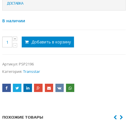
ДОСТАВКА
В наличии
Добавить в корзину
Артикул:
PSP2196
Категория:
Transstar
ПОХОЖИЕ ТОВАРЫ