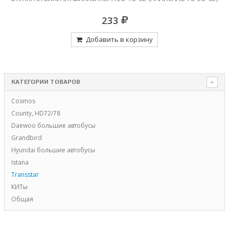
233
Добавить в корзину
КАТЕГОРИИ ТОВАРОВ
Cosmos
County, HD72/78
Daewoo большие автобусы
Grandbird
Hyundai большие автобусы
Istana
Transstar
КИТы
Общая