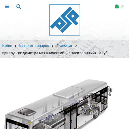
Home
Каталог товаров
Transstar
привод спидометра механический (не электронный) 10 зуб.