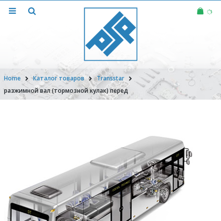
Home
Каталог товаров
Transstar
разжимной вал (тормозной кулак) перед