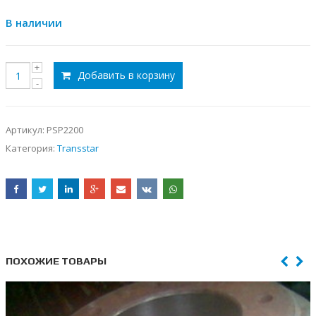
В наличии
Добавить в корзину
Артикул:
PSP2200
Категория:
Transstar
ПОХОЖИЕ ТОВАРЫ