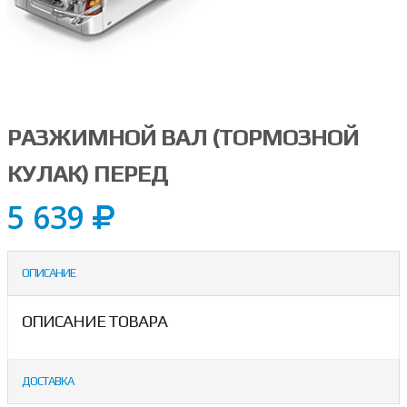
РАЗЖИМНОЙ ВАЛ (ТОРМОЗНОЙ
КУЛАК) ПЕРЕД
5 639
ОПИСАНИЕ
ОПИСАНИЕ ТОВАРА
ДОСТАВКА