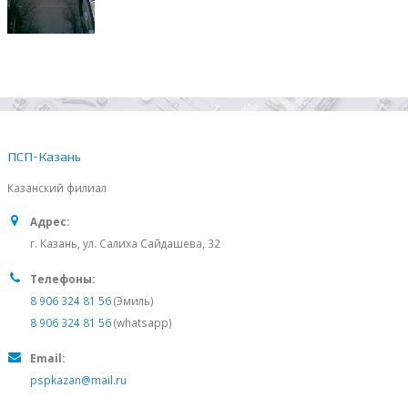
ПСП-Казань
Казанский филиал
Адрес:
г. Казань, ул. Салиха Сайдашева, 32
Телефоны:
8 906 324 81 56
(Эмиль)
8 906 324 81 56
(whatsapp)
Email:
pspkazan@mail.ru