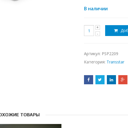
В наличии
Доб
Артикул:
PSP2209
Категория:
Transstar
ОХОЖИЕ ТОВАРЫ