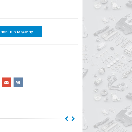
авить в корзину